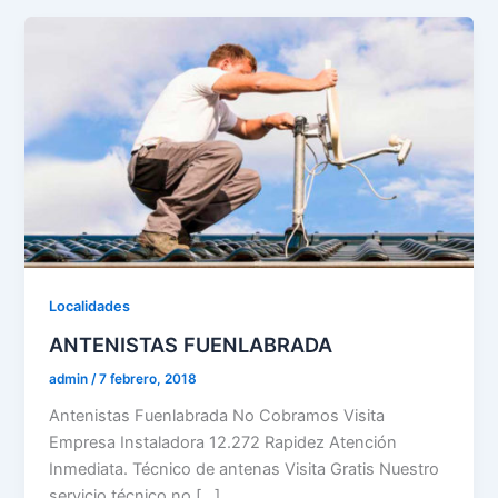
Localidades
ANTENISTAS FUENLABRADA
admin
/
7 febrero, 2018
Antenistas Fuenlabrada No Cobramos Visita
Empresa Instaladora 12.272 Rapidez Atención
Inmediata. Técnico de antenas Visita Gratis Nuestro
servicio técnico no […]